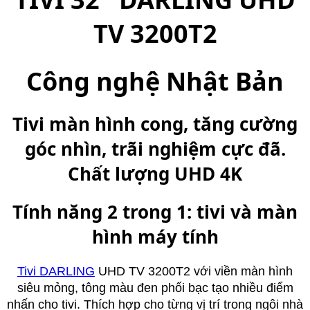
TV 3200T2
Công nghệ Nhật Bản
Tivi màn hình cong, tăng cường
góc nhìn, trãi nghiệm cực đã.
Chất lượng UHD 4K
Tính năng 2 trong 1: tivi và màn
hình máy tính
Tivi DARLING
UHD TV 3200T2 với viền màn hình
siêu mỏng, tông màu đen phối bạc tạo nhiều điểm
nhấn cho tivi. Thích hợp cho từng vị trí trong ngôi nhà