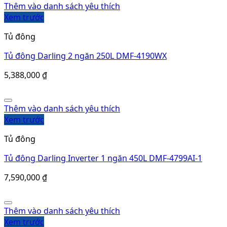
Tủ đông Darling Inverter 1 ngăn 450L DMF-4799AI-1
7,590,000
₫
Thêm vào danh sách yêu thích
Xem trước
Tủ đông
Tủ đông Darling Inverter 1 ngăn 370L DMF-3799AI-1
6,875,000
₫
Thêm vào danh sách yêu thích
Xem trước
Tủ đông
Tủ đông Darling 1 ngăn 230L DMF-2799AXL