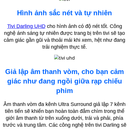
Hình ảnh sắc nét và tự nhiên
Tivi Darling UHD
cho hình ảnh có độ nét tốt. Công
nghệ ánh sáng tự nhiên được trang bị trên tivi sẽ tạo
cảm giác gần gũi và thoải mái khi xem, hệt như đang
trải nghiệm thực tế.
Giả lập âm thanh vòm, cho bạn cảm
giác như đang ngồi giữa rạp chiếu
phim
Âm thanh vòm đa kênh Ultra Surround giả lập 7 kênh
tiên tiến sẽ khiến bạn hoàn toàn đắm chìm trong thế
giới âm thanh từ trên xuống dưới, trái và phải, phía
trước và trung tâm. Các công nghệ trên tivi Darling sẽ