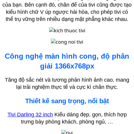
của bạn. Bên cạnh đó, chân đế của tivi cũng được tạo
kiểu hình chữ V úp ngược hài hòa, cho phép tivi có
thể trụ vững trên nhiều dạng mặt phẳng khác nhau.
Công nghệ màn hình cong, độ phân
giải 1366x768px
Tăng độ sắc nét và tương phản hình ảnh cao, mang
lại trải nghiệm thực tế và cực kì chân thực.
Thiết kế sang trọng, nổi bật
Tivi Darling 32 inch
Kiểu dáng đẹp, gọn, thích hợp
trưng bày phòng khách, phòng ngủ, …