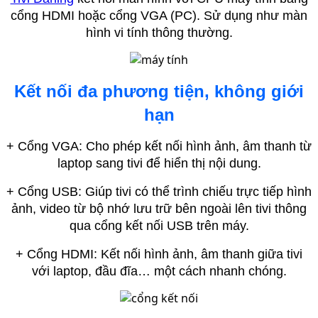
cổng HDMI hoặc cổng VGA (PC). Sử dụng như màn
hình vi tính thông thường.
Kết nối đa phương tiện, không giới
hạn
+ Cổng VGA: Cho phép kết nối hình ảnh, âm thanh từ
laptop sang tivi để hiển thị nội dung.
+ Cổng USB: Giúp tivi có thể trình chiếu trực tiếp hình
ảnh, video từ bộ nhớ lưu trữ bên ngoài lên tivi thông
qua cổng kết nối USB trên máy.
+ Cổng HDMI: Kết nối hình ảnh, âm thanh giữa tivi
với laptop, đầu đĩa… một cách nhanh chóng.