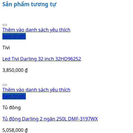
Thêm vào danh sách yêu thích
Xem trước
Tủ đông
Tủ đông Darling 2 ngăn 250L DMF-3197WX
5,058,000
₫
Thêm vào danh sách yêu thích
Xem trước
Tủ đông
Tủ đông Darling 2 ngăn 230L DMF-2688WXL
5,115,000
₫
Thêm vào danh sách yêu thích
Xem trước