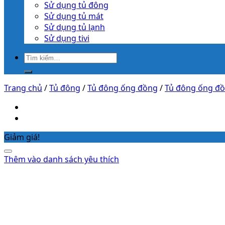
Sử dụng tủ đông
Sử dụng tủ mát
Sử dụng tủ lạnh
Sử dụng tivi
Trang chủ
/
Tủ đông
/
Tủ đông ống đồng
/
Tủ đông ống đồ
Giảm giá!
Thêm vào danh sách yêu thích