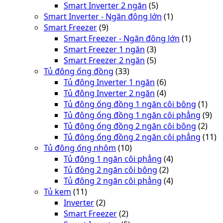
Smart Inverter 2 ngăn
(5)
Smart Inverter - Ngăn đông lớn
(1)
Smart Freezer
(9)
Smart Freezer - Ngăn đông lớn
(1)
Smart Freezer 1 ngăn
(3)
Smart Freezer 2 ngăn
(5)
Tủ đông ống đồng
(33)
Tủ đông Inverter 1 ngăn
(6)
Tủ đông Inverter 2 ngăn
(4)
Tủ đông ống đồng 1 ngăn côi bông
(1)
Tủ đông ống đồng 1 ngăn côi phẳng
(9)
Tủ đông ống đồng 2 ngăn côi bông
(2)
Tủ đông ống đồng 2 ngăn côi phẳng
(11)
Tủ đông ống nhôm
(10)
Tủ đông 1 ngăn côi phẳng
(4)
Tủ đông 2 ngăn côi bông
(2)
Tủ đông 2 ngăn côi phẳng
(4)
Tủ kem
(11)
Inverter
(2)
Smart Freezer
(2)