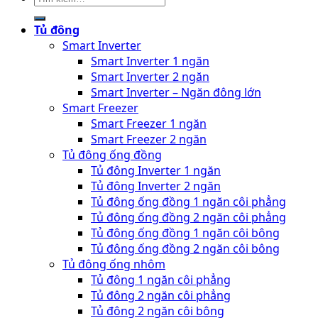
Tủ đông
Smart Inverter
Smart Inverter 1 ngăn
Smart Inverter 2 ngăn
Smart Inverter – Ngăn đông lớn
Smart Freezer
Smart Freezer 1 ngăn
Smart Freezer 2 ngăn
Tủ đông ống đồng
Tủ đông Inverter 1 ngăn
Tủ đông Inverter 2 ngăn
Tủ đông ống đồng 1 ngăn côi phẳng
Tủ đông ống đồng 2 ngăn côi phẳng
Tủ đông ống đồng 1 ngăn côi bông
Tủ đông ống đồng 2 ngăn côi bông
Tủ đông ống nhôm
Tủ đông 1 ngăn côi phẳng
Tủ đông 2 ngăn côi phẳng
Tủ đông 2 ngăn côi bông