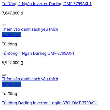
Tủ Đông 1 Ngăn Inverter Darling DMF-3799AXI-1
7,647,000
₫
Thêm vào danh sách yêu thích
Xem trước
Tủ đông
Tủ Đông 1 Ngăn Darling DMF-2799AX-1
5,922,000
₫
Thêm vào danh sách yêu thích
Xem trước
Tủ đông
Tủ đông Darling Inverter 1 ngăn 370L DMF-3799AI-1