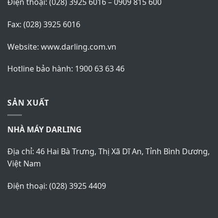
Copyright © 2026
DARLING VIET NAM