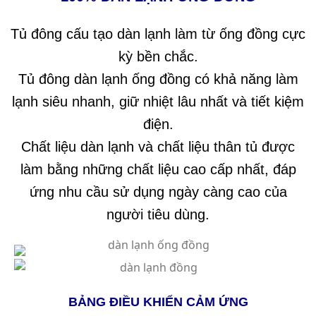
Tủ đông cấu tạo dàn lạnh làm từ ống đồng cực
kỳ bền chắc.
Tủ đông dàn lạnh ống đồng
có khả năng làm
lạnh siêu nhanh, giữ nhiệt lâu nhất và tiết kiệm
điện.
Chất liệu dàn lạnh và chất liệu thân tủ được
làm bằng những chất liệu cao cấp nhất, đáp
ứng nhu cầu sử dụng ngày càng cao của
người tiêu dùng.
BẢNG ĐIỀU KHIỂN CẢM ỨNG