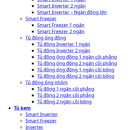
Smart Inverter 2 ngăn
Smart Inverter – Ngăn đông lớn
Smart Freezer
Smart Freezer 1 ngăn
Smart Freezer 2 ngăn
Tủ đông ống đồng
Tủ đông Inverter 1 ngăn
Tủ đông Inverter 2 ngăn
Tủ đông ống đồng 1 ngăn côi phẳng
Tủ đông ống đồng 2 ngăn côi phẳng
Tủ đông ống đồng 1 ngăn côi bông
Tủ đông ống đồng 2 ngăn côi bông
Tủ đông ống nhôm
Tủ đông 1 ngăn côi phẳng
Tủ đông 2 ngăn côi phẳng
Tủ đông 2 ngăn côi bông
Tủ kem
Smart Inverter
Smart Freezer
Inverter