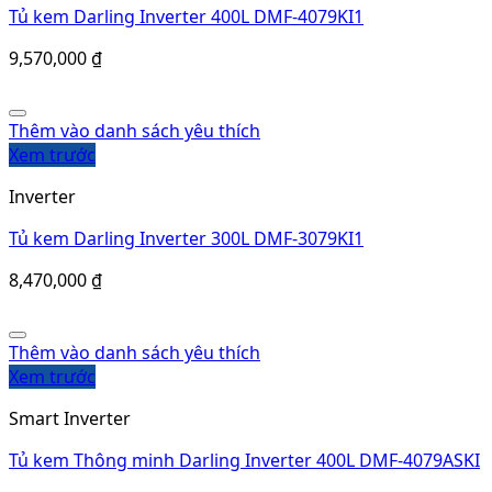
Tủ kem Darling Inverter 400L DMF-4079KI1
9,570,000
₫
Thêm vào danh sách yêu thích
Xem trước
Inverter
Tủ kem Darling Inverter 300L DMF-3079KI1
8,470,000
₫
Thêm vào danh sách yêu thích
Xem trước
Smart Inverter
Tủ kem Thông minh Darling Inverter 400L DMF-4079ASKI