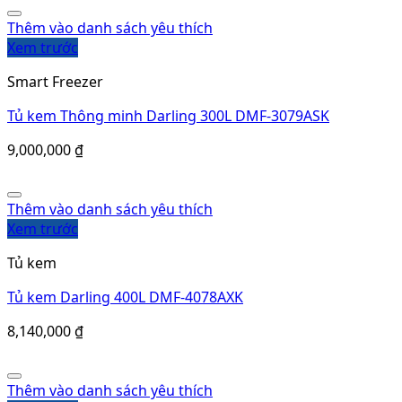
Thêm vào danh sách yêu thích
Xem trước
Smart Freezer
Tủ kem Thông minh Darling 300L DMF-3079ASK
9,000,000
₫
Thêm vào danh sách yêu thích
Xem trước
Tủ kem
Tủ kem Darling 400L DMF-4078AXK
8,140,000
₫
Thêm vào danh sách yêu thích