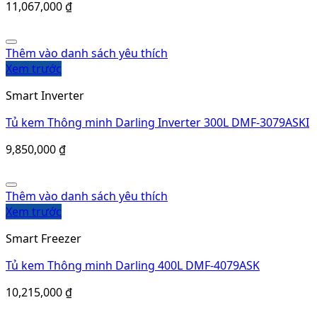
11,067,000
₫
Thêm vào danh sách yêu thích
Xem trước
Smart Inverter
Tủ kem Thông minh Darling Inverter 300L DMF-3079ASKI
9,850,000
₫
Thêm vào danh sách yêu thích
Xem trước
Smart Freezer
Tủ kem Thông minh Darling 400L DMF-4079ASK
10,215,000
₫