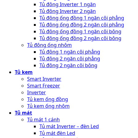
Tủ đông Inverter 1 ngăn
Tủ đông Inverter 2 ngăn
Tủ đông ống đồng 1 ngăn côi phẳng
Tủ đông ống đồng 2 ngăn côi phẳng
Tủ đông ống đồng 1 ngăn côi bông
Tủ đông ống đồng 2 ngăn côi bông
Tủ đông ống nhôm
Tủ đông 1 ngăn côi phẳng
Tủ đông 2 ngăn côi phẳng
Tủ đông 2 ngăn côi bông
Tủ kem
Smart Inverter
Smart Freezer
Inverter
Tủ kem ống đồng
Tủ kem ống nhôm
Tủ mát
Tủ mát 1 cánh
Tủ mát Inverter – đèn Led
Tủ mát đèn Led