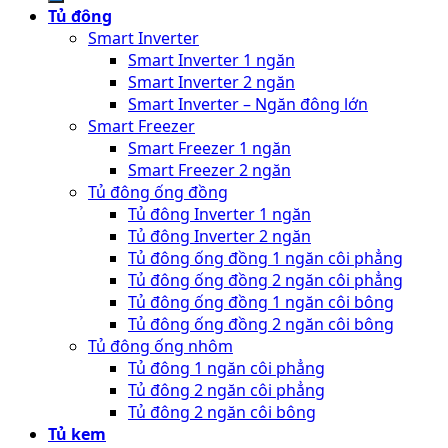
Tủ đông
Smart Inverter
Smart Inverter 1 ngăn
Smart Inverter 2 ngăn
Smart Inverter – Ngăn đông lớn
Smart Freezer
Smart Freezer 1 ngăn
Smart Freezer 2 ngăn
Tủ đông ống đồng
Tủ đông Inverter 1 ngăn
Tủ đông Inverter 2 ngăn
Tủ đông ống đồng 1 ngăn côi phẳng
Tủ đông ống đồng 2 ngăn côi phẳng
Tủ đông ống đồng 1 ngăn côi bông
Tủ đông ống đồng 2 ngăn côi bông
Tủ đông ống nhôm
Tủ đông 1 ngăn côi phẳng
Tủ đông 2 ngăn côi phẳng
Tủ đông 2 ngăn côi bông
Tủ kem